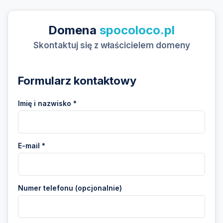
Domena
spocoloco.pl
Skontaktuj się z właścicielem domeny
Formularz kontaktowy
Imię i nazwisko *
E-mail *
Numer telefonu (opcjonalnie)